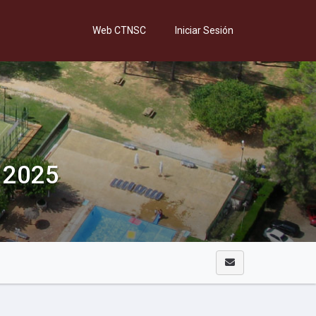
Web CTNSC
Iniciar Sesión
 2025