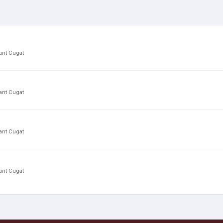
ant Cugat
ant Cugat
ant Cugat
ant Cugat