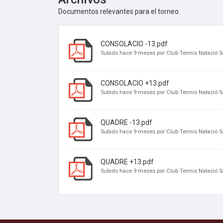
Documentos relevantes para el torneo.
CONSOLACIO -13.pdf
Subido hace 9 meses por Club Tennis Natació S
CONSOLACIO +13.pdf
Subido hace 9 meses por Club Tennis Natació S
QUADRE -13.pdf
Subido hace 9 meses por Club Tennis Natació S
QUADRE +13.pdf
Subido hace 9 meses por Club Tennis Natació S