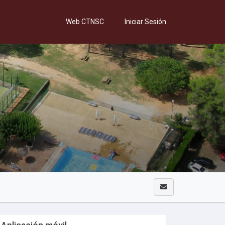
Web CTNSC
Iniciar Sesión