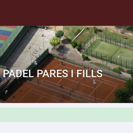
PADEL PARES I FILLS