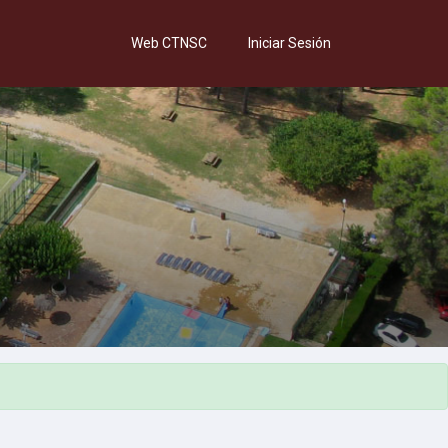
Web CTNSC
Iniciar Sesión