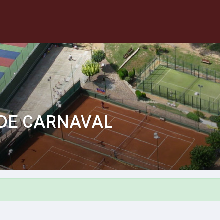
 DE CARNAVAL