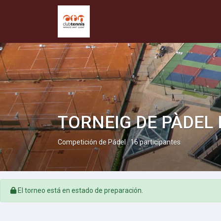
TORNEIG DE PÀDEL
Competición de Pádel . 16 participantes
El torneo está en estado de preparación.