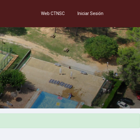
Web CTNSC
Iniciar Sesión